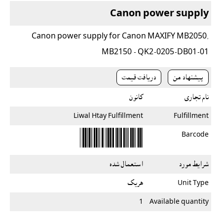
Canon power supply
Canon power supply for Canon MAXIFY MB2050,
MB2150 - QK2-0205-DB01-01
پیشنهاد من
دريافت قيمت
نام تجاری
کانون
Liwal Htay Fulfillment
Fulfillment
Barcode
شرایط مورد
استعمال شده
Unit Type
هريک
1
Available quantity