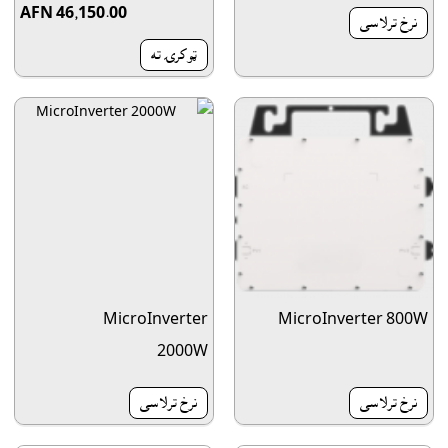
AFN 46,150.00
نرخ ترلاسى
ټوکرۍ ته
MicroInverter
MicroInverter 800W
2000W
نرخ ترلاسى
نرخ ترلاسى