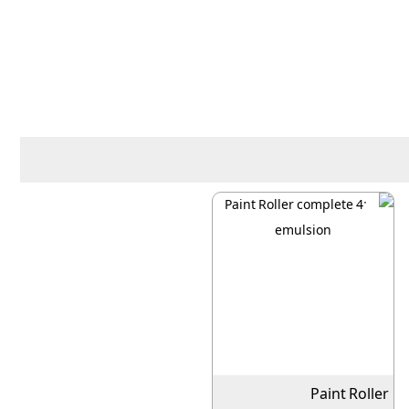
Paint Roller