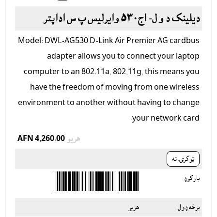
دیلینک د و ل- اج۵۳۰ وایرلیس پ س اداپتر
Model: DWL-AG530 D-Link Air Premier AG cardbus
adapter allows you to connect your laptop
computer to an 802.11a, 802,11g, this means you
have the freedom of moving from one wireless
environment to another without having to change
your network card.
هريو
AFN 4,260.00
ټوکرۍ ته
بارکوډ
برخه ډول
هريو