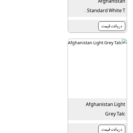
Afghanistan
Standard White T...
دريافت قيمت
Afghanistan Light
Grey Talc
دريافت قيمت