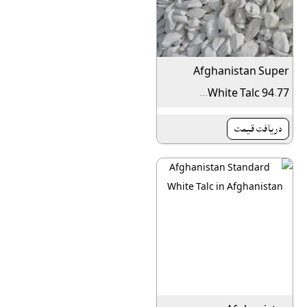
Afghanistan Super
White Talc 94.77...
دريافت قيمت