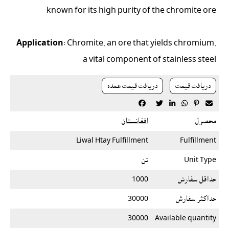
known for its high purity of the chromite ore.
Application:
Chromite, an ore that yields chromium,
a vital component of stainless steel.
دريافت قيمت
دريافت قيمت عمده






محصول
افغانستان
Liwal Htay Fulfillment
Fulfillment
Unit Type
تن
حداقل سفارش
1000
حداکثر سفارش
30000
30000
Available quantity