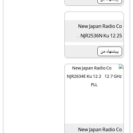
New Japan Radio Co
NJR2536N Ku 12.25 ...
پیشنهاد من
New Japan Radio Co