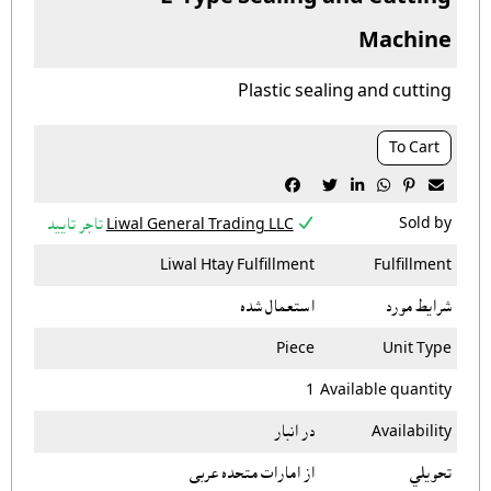
Machine
Plastic sealing and cutting
To Cart







Sold by
Liwal General Trading LLC
تاجر تایید
Liwal Htay Fulfillment
Fulfillment
شرایط مورد
استعمال شده
Piece
Unit Type
1
Available quantity
Availability
در انبار
تحویلي
از امارات متحده عربی